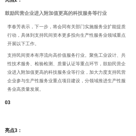
鼓励民营企业进入附加值更高的科技服务等行业
李春芳表示，下一步，将会同有关部门实施服务业扩能提质
行动，具体到支持民间资本更多投向生产性服务业领域重点
开展以下工作。
支持民间资本有序流向高价值服务行业。聚焦工业设计、共
性技术服务、检验检测、质量认证等重点环节，鼓励民营企
业进入附加值更高的科技服务业等行业，加大力度支持民营
企业参与生产性服务业重点项目建设，分领域推进生产性服
务业高质量发展。
0
3
亮点3：