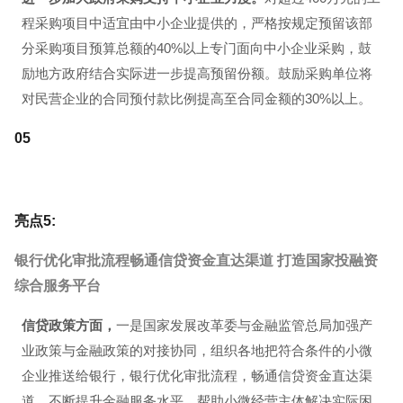
程采购项目中适宜由中小企业提供的，严格按规定预留该部
分采购项目预算总额的40%以上专门面向中小企业采购，鼓
励地方政府结合实际进一步提高预留份额。鼓励采购单位将
对民营企业的合同预付款比例提高至合同金额的30%以上。
0
5
亮点5:
银行优化审批流程畅通信贷资金直达渠道 打造国家投融资
综合服务平台
信贷政策方面，
一是国家发展改革委与金融监管总局加强产
业政策与金融政策的对接协同，组织各地把符合条件的小微
企业推送给银行，银行优化审批流程，畅通信贷资金直达渠
道，不断提升金融服务水平，帮助小微经营主体解决实际困