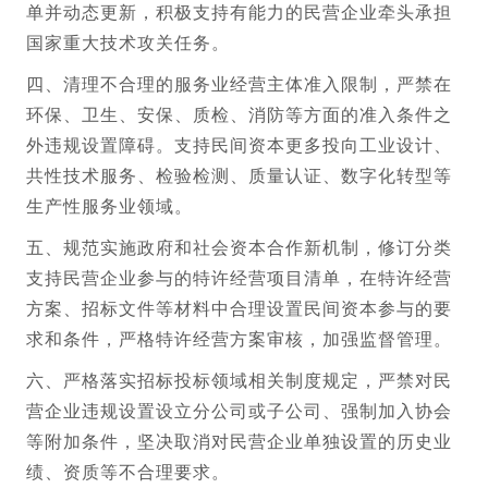
单并动态更新，积极支持有能力的民营企业牵头承担
国家重大技术攻关任务。
四、清理不合理的服务业经营主体准入限制，严禁在
环保、卫生、安保、质检、消防等方面的准入条件之
外违规设置障碍。支持民间资本更多投向工业设计、
共性技术服务、检验检测、质量认证、数字化转型等
生产性服务业领域。
五、规范实施政府和社会资本合作新机制，修订分类
支持民营企业参与的特许经营项目清单，在特许经营
方案、招标文件等材料中合理设置民间资本参与的要
求和条件，严格特许经营方案审核，加强监督管理。
六、严格落实招标投标领域相关制度规定，严禁对民
营企业违规设置设立分公司或子公司、强制加入协会
等附加条件，坚决取消对民营企业单独设置的历史业
绩、资质等不合理要求。