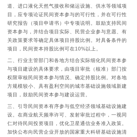
道、进口液化天然气接收和储运设施、供水等领域项
目，应专项论证民间资本参与的可行性，并在可行性
研究报告（项目申请书）中专项说明。鼓励支持民间
资本参与，并结合项目实际、民营企业参与意愿、有
关政策要求等确定具体项目持股比例。对具备条件的
项目，民间资本持股比例可在10%以上。
二、行业主管部门和各地方结合实际细化民间资本参
与项目建设的具体要求，由项目审批（核准）部门按
权限审核民间资本参与情况、确定持股比例。对各地
方规模较小、具有盈利空间的城市基础设施领域新建
项目，鼓励民间资本参与建设运营。
三、引导民间资本有序参与低空经济领域基础设施建
设。在商业航天频率许可、发射审批过程中，一视同
仁对待民间投资项目，优化卫星通信业务准入政策。
加快公布向民营企业开放的国家重大科研基础设施清