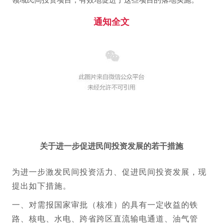
通知全文
关于进一步促进民间投资发展的若干措施
为进一步激发民间投资活力、促进民间投资发展，现
提出如下措施。
一、对需报国家审批（核准）的具有一定收益的铁
路、核电、水电、跨省跨区直流输电通道、油气管