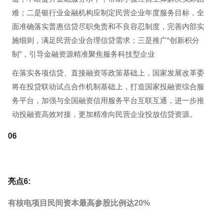
难；二是银行业金融机构应制定民营企业年度服务目标，全
面准确落实普惠信贷尽职免责和不良容忍制度，完善内部实
施细则，满足民营企业合理信贷需求；三是推广“创新积分
制”，引导金融资源精准聚焦服务科技型企业
在落实各项信贷、直接融资等政策基础上，国家发展改革委
将在投贷联动试点合作机制基础上，打造国家投融资综合服
务平台，加强与全国融资信用服务平台互联互通，进一步推
动投融资高效对接，更加精准向民营企业投放信贷资源。
0
6
亮点6:
有核电项目民间资本最高参股比例达20%