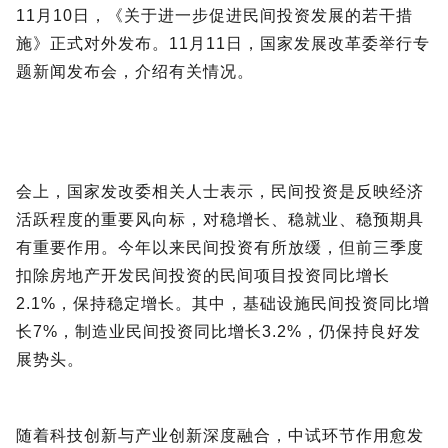
11月10日，《关于进一步促进民间投资发展的若干措
施》正式对外发布。11月11日，国家发展改革委举行专
题新闻发布会，介绍有关情况。
会上，国家发改委相关人士表示，民间投资是反映经济
活跃程度的重要风向标，对稳增长、稳就业、稳预期具
有重要作用。今年以来民间投资有所放缓，但前三季度
扣除房地产开发民间投资的民间项目投资同比增长
2.1%，保持稳定增长。其中，基础设施民间投资同比增
长7%，制造业民间投资同比增长3.2%，仍保持良好发
展势头。
随着科技创新与产业创新深度融合，中试环节作用愈发