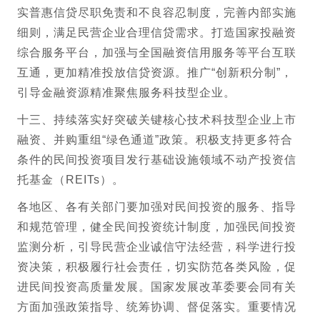
实普惠信贷尽职免责和不良容忍制度，完善内部实施
细则，满足民营企业合理信贷需求。打造国家投融资
综合服务平台，加强与全国融资信用服务等平台互联
互通，更加精准投放信贷资源。推广“创新积分制”，
引导金融资源精准聚焦服务科技型企业。
十三、持续落实好突破关键核心技术科技型企业上市
融资、并购重组“绿色通道”政策。积极支持更多符合
条件的民间投资项目发行基础设施领域不动产投资信
托基金（REITs）。
各地区、各有关部门要加强对民间投资的服务、指导
和规范管理，健全民间投资统计制度，加强民间投资
监测分析，引导民营企业诚信守法经营，科学进行投
资决策，积极履行社会责任，切实防范各类风险，促
进民间投资高质量发展。国家发展改革委要会同有关
方面加强政策指导、统筹协调、督促落实。重要情况