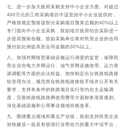
七、进一步加大政府采购支持中小企业力度。对超过
400万元的工程采购项目中适宜由中小企业提供的，
严格按规定预留该部分采购项目预算总额的40%以上
专门面向中小企业采购，鼓励地方政府结合实际进一
步提高预留份额。鼓励采购单位将对民营企业的合同
预付款比例提高至合同金额的30%以上。
八、加强对网络型基础设施运行调度的监管，保障民
营企业在电力并网运行、油气管网设施使用、运力资
源调配等方面的合法权益。加快制定出台铁路线路接
轨管理办法，规范简化铁路线路接轨手续并公开有关
要求，支持有条件的铁路项目实行管内自主运输调
度，完善铁路线路路网使用费等方面财务清算规则。
深化基础设施和公用事业领域价格改革。
九、围绕重点领域和重点产业链，鼓励支持民营企业
加快建设一批具有较强行业带动力的重大中试平台，