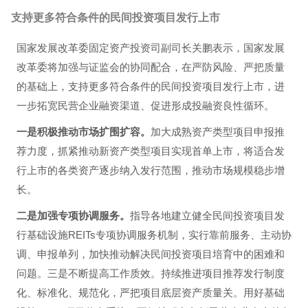
支持更多符合条件的民间投资项目发行上市
国家发展改革委固定资产投资司副司长关鹏表示，国家发展
改革委将加强与证监会的协同配合，在严防风险、严把质量
的基础上，支持更多符合条件的民间投资项目发行上市，进
一步拓宽民营企业融资渠道、促进形成投融资良性循环。
一是积极推动市场扩围扩容。
加大成熟资产类型项目申报推
荐力度，抓紧推动新资产类型项目实现首单上市，将适合发
行上市的各类资产逐步纳入发行范围，推动市场规模稳步增
长。
二是加强专项协调服务。
指导各地建立健全民间投资项目发
行基础设施REITs专项协调服务机制，实行靠前服务、主动协
调、申报单列，加快推动解决民间投资项目培育中的困难和
问题。三是不断提高工作质效。持续推进项目推荐发行制度
化、标准化、规范化，严把项目底层资产质量关。用好基础