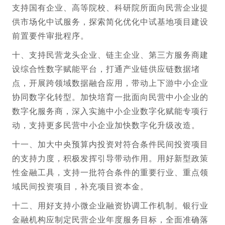
支持国有企业、高等院校、科研院所面向民营企业提
供市场化中试服务，探索简化优化中试基地项目建设
前置要件审批程序。
十、支持民营龙头企业、链主企业、第三方服务商建
设综合性数字赋能平台，打通产业链供应链数据堵
点，开展跨领域数据融合应用，带动上下游中小企业
协同数字化转型。加快培育一批面向民营中小企业的
数字化服务商，深入实施中小企业数字化赋能专项行
动，支持更多民营中小企业加快数字化升级改造。
十一、加大中央预算内投资对符合条件民间投资项目
的支持力度，积极发挥引导带动作用。用好新型政策
性金融工具，支持一批符合条件的重要行业、重点领
域民间投资项目，补充项目资本金。
十二、用好支持小微企业融资协调工作机制。银行业
金融机构应制定民营企业年度服务目标，全面准确落