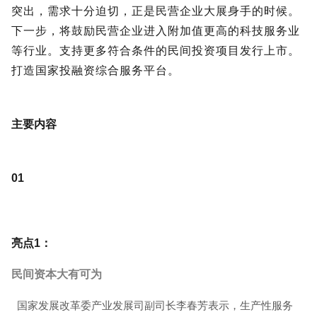
突出，需求十分迫切，正是民营企业大展身手的时候。
下一步，将鼓励民营企业进入附加值更高的科技服务业
等行业。支持更多符合条件的民间投资项目发行上市。
打造国家投融资综合服务平台。
主要内容
0
1
亮点1：
民间资本大有可为
国家发展改革委产业发展司副司长李春芳表示，生产性服务