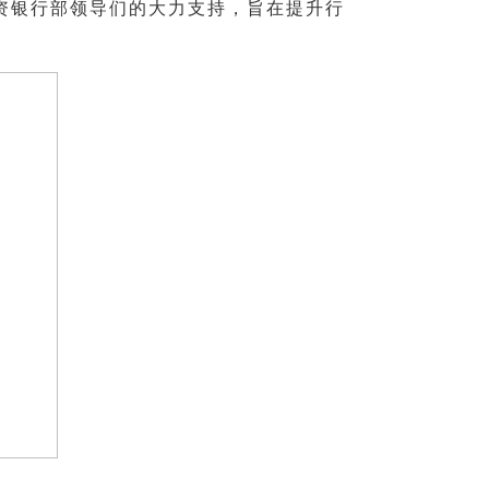
及投资银行部领导们的大力支持，旨在提升行