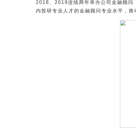
2018、2019连续两年举办公司金融
内投研专业人才的金融顾问专业水平，推