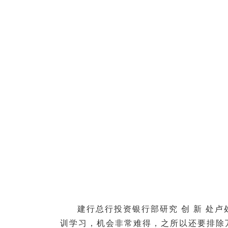
建行总行投资银行部研究 创 新 处
训学习，机会非常难得，之所以还要排除