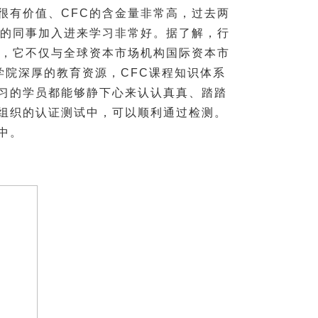
很有价值、CFC的含金量非常高，过去两
线的同事加入进来学习非常好。据了解，行
目，它不仅与全球资本市场机构国际资本市
学院深厚的教育资源，CFC课程知识体系
习的学员都能够静下心来认认真真、踏踏
组织的认证测试中，可以顺利通过检测。
中。