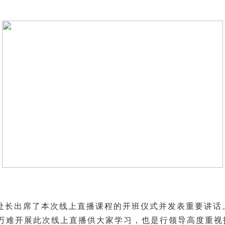
卢处长出席了本次线上直播课程的开班仪式并发表重要讲
万难开展此次线上直播供大家学习，也是行领导高度重视