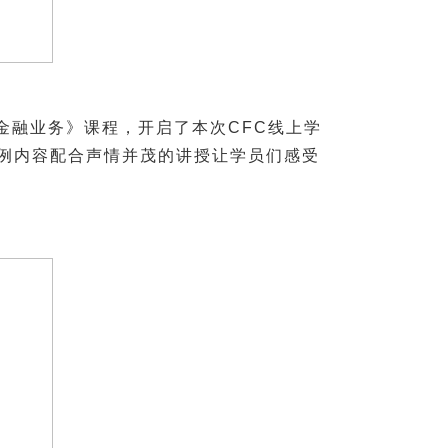
金融业务》课程，开启了本次CFC线上学
例内容配合声情并茂的讲授让学员们感受