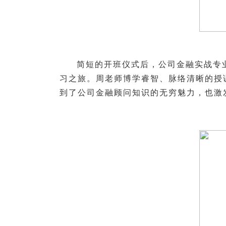
简短的开班仪式后，公司金融实战专
习之旅。周老师博学睿智、脉络清晰的授
到了公司金融顾问知识的无穷魅力，也激