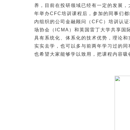
养，目前在投研领域已经有一定的发展，
年举办CFC培训课程后，参加的同事们
内组织的公司金融顾问（CFC）培训认
场协会（ICMA）和英国雷丁大学共享
具有系统化、体系化的技术优势，理论和
实实去学，也可以多与前两年学习过的同
也希望大家能够学以致用，把课程内容吸